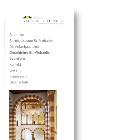
Startseite
Steinbaukasten St. Michaelis
Die Ankerbausteine
Geschichte St. Michaelis
Bestellung
Kontakt
Links
Impressum
Datenschutz